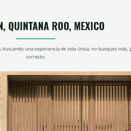
, QUINTANA ROO, MEXICO
tás buscando una experiencia de vida única, no busques más, 
correcto.