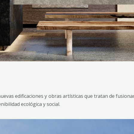
as edificaciones y obras artísticas que tratan de fusionar 
ibilidad ecológica y social.