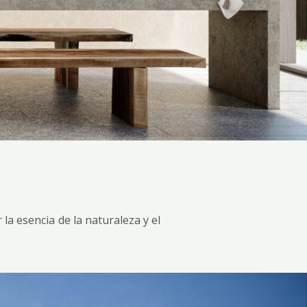
la esencia de la naturaleza y el