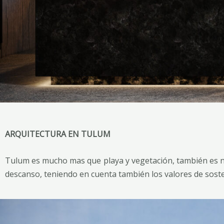
ARQUITECTURA EN TULUM
Tulum es mucho mas que playa y vegetación, también es nuev
descanso, teniendo en cuenta también los valores de sosten