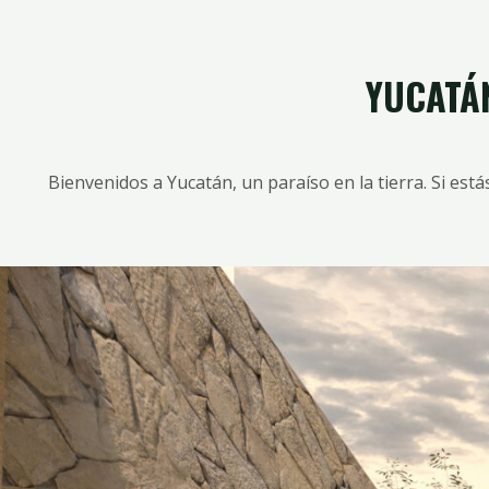
YUCATÁN
Bienvenidos a Yucatán, un paraíso en la tierra. Si es