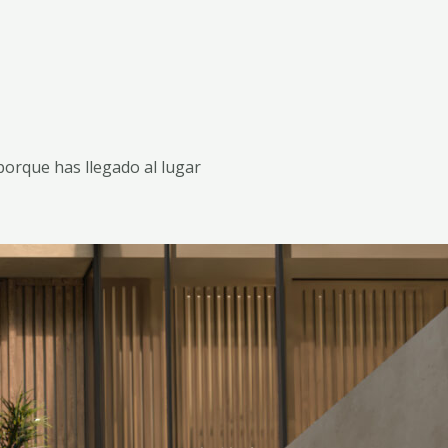
porque has llegado al lugar